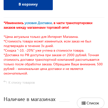
В корзину
*Изменились
условия Доставки
, в части транспортировки
заказов между магазинами торговой сети!
*Цена актуальна только для Интернет Магазина.
*Стоимость товара может измениться, если заказ не был
подтверждён в течение 3х дней.
*Скидка "-10, -20%" уже учтена в стоимости товара.
*Доставка по РФ доступна при заказе от 2000 рублей. Точная
стоимость доставки транспортной компанией рассчитывается
только после обработки заказа. Обращаем Ваше внимание, 500
рублей - минимальная цена доставки и не является
окончательной.
К списку товаров
Наличие в магазинах
Список