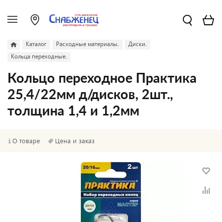
Каталог
Расходные материалы.
Диски.
Кольца переходные.
Кольцо переходное Практика
25,4/22мм д/дисков, 2шт.,
толщина 1,4 и 1,2мм
О товаре
Цена и заказ