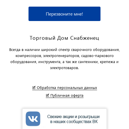
Перезвоните мне!
Торговый Дом Снабженец
Всегда в наличии широкий спектр сварочного оборудования,
компрессоров, электрогенераторов, садово-паркового
оборудования, инструмента, а так же сантехники, крепежа и
электротоваров.
🗹 Обработка персональных данных
🗹 Публичная оферта