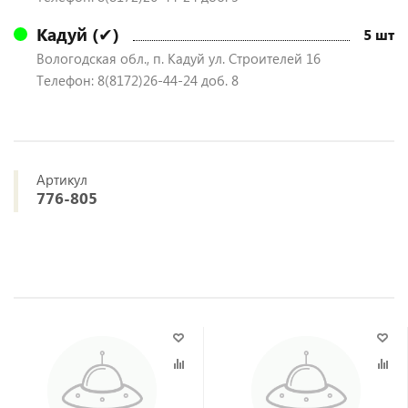
Кадуй (✔)
5 шт
Вологодская обл., п. Кадуй ул. Строителей 16
Телефон: 8(8172)26-44-24 доб. 8
Артикул
776-805