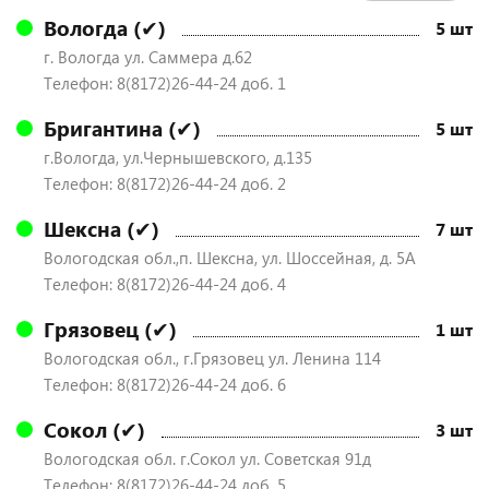
Вологда (✔)
5 шт
г. Вологда ул. Саммера д.62
Телефон: 8(8172)26-44-24 доб. 1
Бригантина (✔)
5 шт
г.Вологда, ул.Чернышевского, д.135
Телефон: 8(8172)26-44-24 доб. 2
Шексна (✔)
7 шт
Вологодская обл.,п. Шексна, ул. Шоссейная, д. 5А
Телефон: 8(8172)26-44-24 доб. 4
Грязовец (✔)
1 шт
Вологодская обл., г.Грязовец ул. Ленина 114
Телефон: 8(8172)26-44-24 доб. 6
Сокол (✔)
3 шт
Вологодская обл. г.Сокол ул. Советская 91д
Телефон: 8(8172)26-44-24 доб. 5