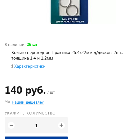
В наличии
:
26 шт
Кольцо переходное Практика 25,4/22мм д/дисков, 2шт.,
толщина 1,4 и 1,2мм
Характеристики
140 руб.
/ шт
Нашли дешевле?
УКАЖИТЕ КОЛИЧЕСТВО
+
−