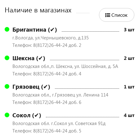
Наличие в магазинах
Список
Бригантина (✔)
3 шт
г.Вологда, ул.Чернышевского, д.135
Телефон: 8(8172)26-44-24 доб. 2
Шексна (✔)
2 шт
Вологодская обл.,п. Шексна, ул. Шоссейная, д. 5А
Телефон: 8(8172)26-44-24 доб. 4
Грязовец (✔)
1 шт
Вологодская обл., г.Грязовец ул. Ленина 114
Телефон: 8(8172)26-44-24 доб. 6
Сокол (✔)
4 шт
Вологодская обл. г.Сокол ул. Советская 91д
Телефон: 8(8172)26-44-24 доб. 5