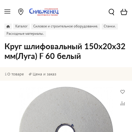
Каталог
Силовое и строительное оборудование.
Станки.
Расходные материалы.
Круг шлифовальный 150х20х32
мм(Луга) F 60 белый
О товаре
Цена и заказ