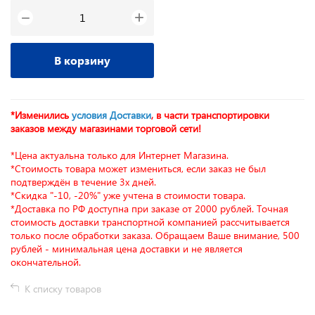
+
−
В корзину
*Изменились
условия Доставки
, в части транспортировки
заказов между магазинами торговой сети!
*Цена актуальна только для Интернет Магазина.
*Стоимость товара может измениться, если заказ не был
подтверждён в течение 3х дней.
*Скидка "-10, -20%" уже учтена в стоимости товара.
*Доставка по РФ доступна при заказе от 2000 рублей. Точная
стоимость доставки транспортной компанией рассчитывается
только после обработки заказа. Обращаем Ваше внимание, 500
рублей - минимальная цена доставки и не является
окончательной.
К списку товаров