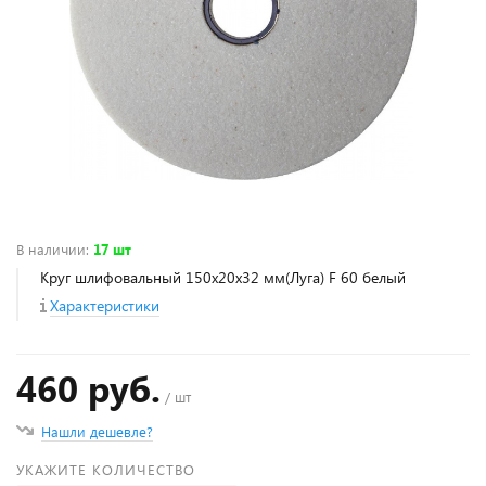
В наличии
:
17 шт
Круг шлифовальный 150х20х32 мм(Луга) F 60 белый
Характеристики
460 руб.
/ шт
Нашли дешевле?
УКАЖИТЕ КОЛИЧЕСТВО