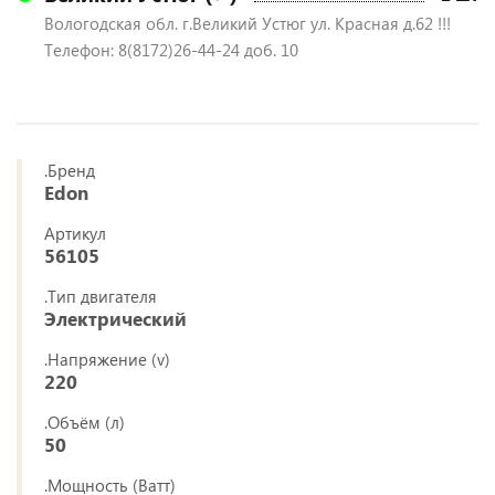
Вологодская обл. г.Великий Устюг ул. Красная д.62 !!!
Телефон: 8(8172)26-44-24 доб. 10
.Бренд
Edon
Артикул
56105
.Тип двигателя
Электрический
.Напряжение (v)
220
.Объём (л)
50
.Мощность (Ватт)