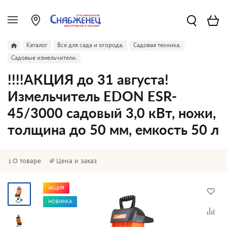
Каталог
Все для сада и огорода.
Садовая техника.
Садовые измельчители.
!!!!АКЦИЯ до 31 августа!
Измельчитель EDON ESR-
45/3000 садовый 3,0 кВт, ножи,
толщина до 50 мм, емкость 50 л
О товаре
Цена и заказ
АКЦИЯ
НОВИНКА