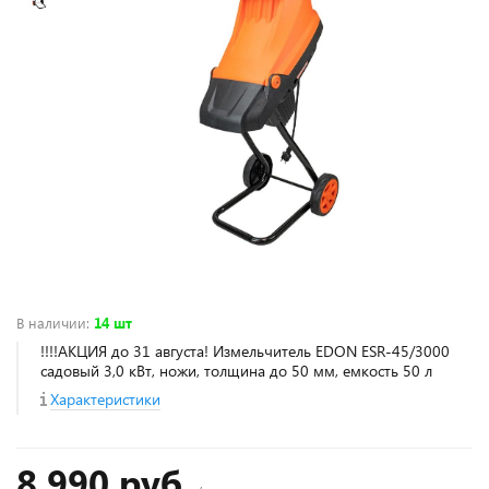
В наличии
:
14 шт
!!!!АКЦИЯ до 31 августа! Измельчитель EDON ESR-45/3000
садовый 3,0 кВт, ножи, толщина до 50 мм, емкость 50 л
Характеристики
8 990 руб.