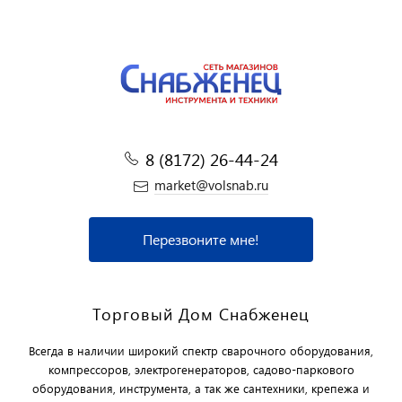
8 (8172) 26-44-24
market@volsnab.ru
Перезвоните мне!
Торговый Дом Снабженец
Всегда в наличии широкий спектр сварочного оборудования,
компрессоров, электрогенераторов, садово-паркового
оборудования, инструмента, а так же сантехники, крепежа и