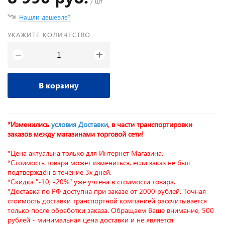
/ шт
Нашли дешевле?
УКАЖИТЕ КОЛИЧЕСТВО
+
−
В корзину
*Изменились
условия Доставки
, в части транспортировки
заказов между магазинами торговой сети!
*Цена актуальна только для Интернет Магазина.
*Стоимость товара может измениться, если заказ не был
подтверждён в течение 3х дней.
*Скидка "-10, -20%" уже учтена в стоимости товара.
*Доставка по РФ доступна при заказе от 2000 рублей. Точная
стоимость доставки транспортной компанией рассчитывается
только после обработки заказа. Обращаем Ваше внимание, 500
рублей - минимальная цена доставки и не является