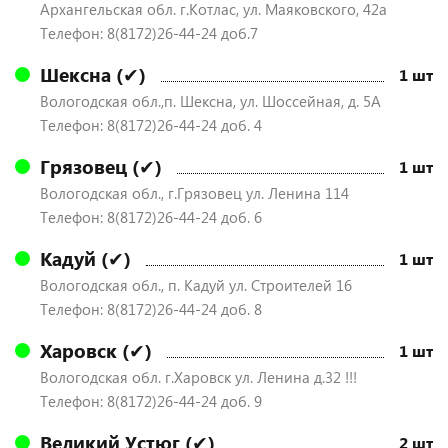
Архангельская обл. г.Котлас, ул. Маяковского, 42а
Телефон: 8(8172)26-44-24 доб.7
Шексна (✔)
1 шт
Вологодская обл.,п. Шексна, ул. Шоссейная, д. 5А
Телефон: 8(8172)26-44-24 доб. 4
Грязовец (✔)
1 шт
Вологодская обл., г.Грязовец ул. Ленина 114
Телефон: 8(8172)26-44-24 доб. 6
Кадуй (✔)
1 шт
Вологодская обл., п. Кадуй ул. Строителей 16
Телефон: 8(8172)26-44-24 доб. 8
Харовск (✔)
1 шт
Вологодская обл. г.Харовск ул. Ленина д.32 !!!
Телефон: 8(8172)26-44-24 доб. 9
Великий Устюг (✔)
2 шт