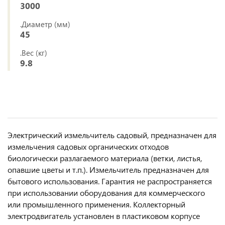
3000
.Диаметр (мм)
45
.Вес (кг)
9.8
Электрический измельчитель садовый, предназначен для
измельчения садовых органических отходов
биологически разлагаемого материала (ветки, листья,
опавшие цветы и т.п.). Измельчитель предназначен для
бытового использования. Гарантия не распространяется
при использовании оборудования для коммерческого
или промышленного применения. Коллекторный
электродвигатель установлен в пластиковом корпусе