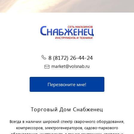
8 (8172) 26-44-24
market@volsnab.ru
Перезвоните мне!
Торговый Дом Снабженец
Всегда в наличии широкий спектр сварочного оборудования,
компрессоров, электрогенераторов, садово-паркового
оборудования, инструмента, а так же сантехники, крепежа и