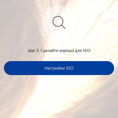
Шаг 3. Сделайте хорошо для SEO
Настройки SEO