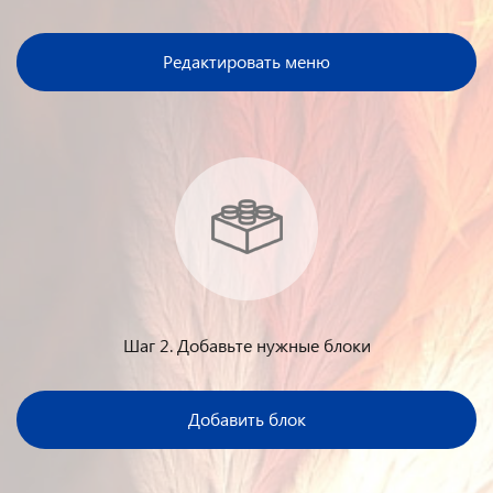
Редактировать меню
Шаг 2. Добавьте нужные блоки
Добавить блок