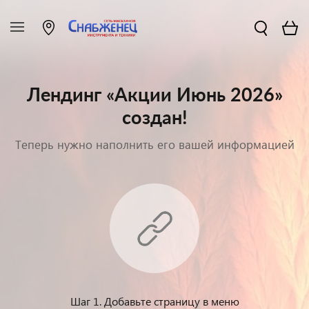
Лендинг «Акции Июнь 2026»
создан!
Теперь нужно наполнить его вашей информацией
Шаг 1. Добавьте страницу в меню