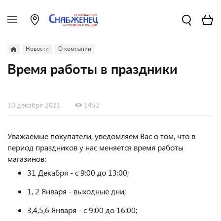
Новости
О компании
Время работы в праздники
30 декабря 2021
1452
Уважаемые покупатели, уведомляем Вас о том, что в
период праздников у нас меняется время работы
магазинов:
31 Декабря - с 9:00 до 13:00;
1, 2 Января - выходные дни;
3,4,5,6 Января - с 9:00 до 16:00;