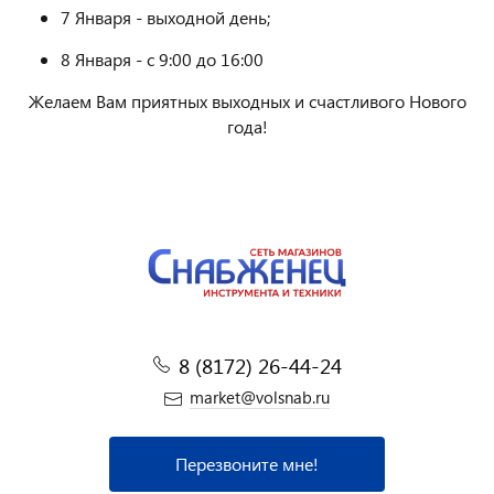
7 Января - выходной день;
8 Января - с 9:00 до 16:00
Желаем Вам приятных выходных и счастливого Нового
года!
8 (8172) 26-44-24
market@volsnab.ru
Перезвоните мне!