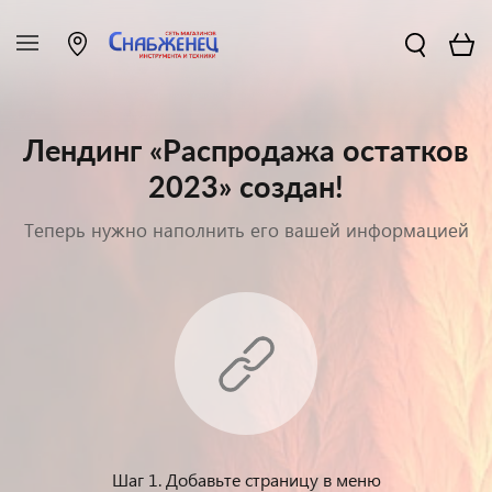
Лендинг «Распродажа остатков
2023» создан!
Теперь нужно наполнить его вашей информацией
Шаг 1. Добавьте страницу в меню