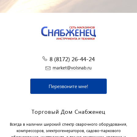
8 (8172) 26-44-24
market@volsnab.ru
Перезвоните мне!
Торговый Дом Снабженец
Всегда в наличии широкий спектр сварочного оборудования,
компрессоров, электрогенераторов, садово-паркового
оборудования, инструмента, а так же сантехники, крепежа и