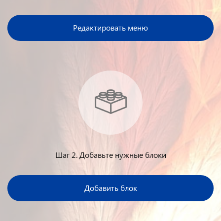
Редактировать меню
Шаг 2. Добавьте нужные блоки
Добавить блок