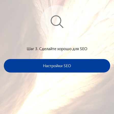
Шаг 3. Сделайте хорошо для SEO
Настройки SEO