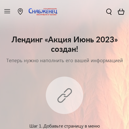
Лендинг «Акция Июнь 2023»
создан!
Теперь нужно наполнить его вашей информацией
Шаг 1. Добавьте страницу в меню