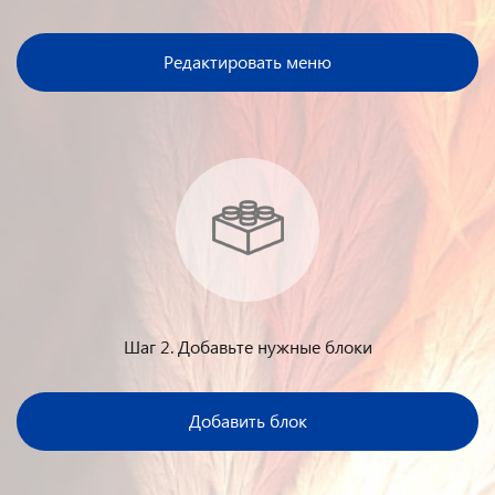
Редактировать меню
Шаг 2. Добавьте нужные блоки
Добавить блок