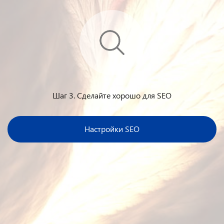
Шаг 3. Сделайте хорошо для SEO
Настройки SEO