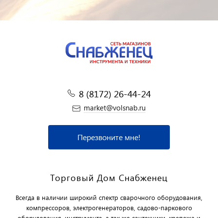
8 (8172) 26-44-24
market@volsnab.ru
Перезвоните мне!
Торговый Дом Снабженец
Всегда в наличии широкий спектр сварочного оборудования,
компрессоров, электрогенераторов, садово-паркового
оборудования, инструмента, а так же сантехники, крепежа и