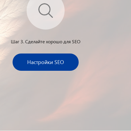
Шаг 3. Сделайте хорошо для SEO
Настройки SEO