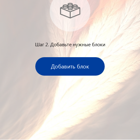
Шаг 2. Добавьте нужные блоки
Добавить блок