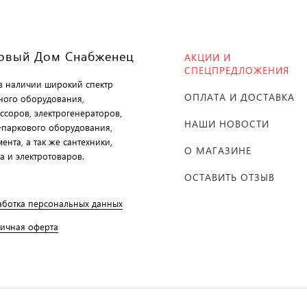
овый Дом Снабженец
АКЦИИ И
СПЕЦПРЕДЛОЖЕНИЯ
 в наличии широкий спектр
ОПЛАТА И ДОСТАВКА
ного оборудования,
ссоров, электрогенераторов,
НАШИ НОВОСТИ
-паркового оборудования,
ента, а так же сантехники,
О МАГАЗИНЕ
а и электротоваров.
ОСТАВИТЬ ОТЗЫВ
аботка персональных данных
личная оферта