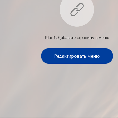
Шаг 1. Добавьте страницу в меню
Редактировать меню