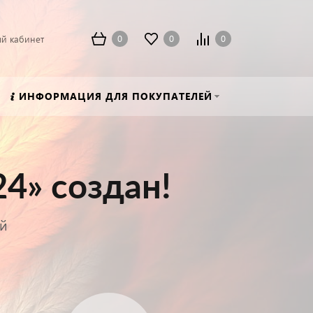
0
0
0
й кабинет
ИНФОРМАЦИЯ ДЛЯ ПОКУПАТЕЛЕЙ
4» создан!
ей