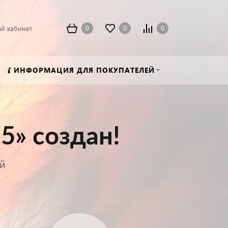
0
0
0
й кабинет
ИНФОРМАЦИЯ ДЛЯ ПОКУПАТЕЛЕЙ
5» создан!
ей