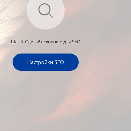
Шаг 3. Сделайте хорошо для SEO
Настройки SEO