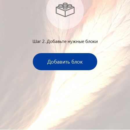
Шаг 2. Добавьте нужные блоки
Добавить блок