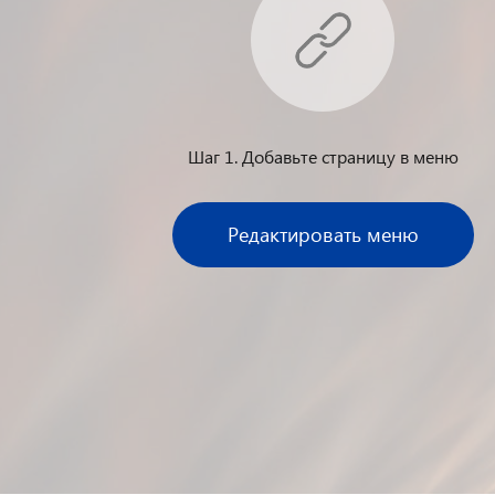
Шаг 1. Добавьте страницу в меню
Редактировать меню