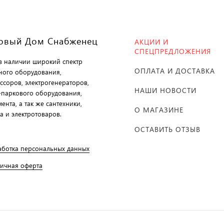
овый Дом Снабженец
АКЦИИ И
СПЕЦПРЕДЛОЖЕНИЯ
 в наличии широкий спектр
ОПЛАТА И ДОСТАВКА
ного оборудования,
ссоров, электрогенераторов,
НАШИ НОВОСТИ
-паркового оборудования,
ента, а так же сантехники,
О МАГАЗИНЕ
а и электротоваров.
ОСТАВИТЬ ОТЗЫВ
аботка персональных данных
личная оферта