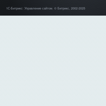
1С-Битрикс: Управление сайтом
. © Битрикс, 2002-2025