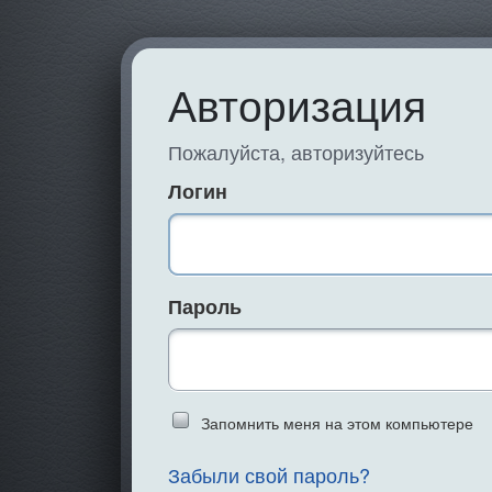
Авторизация
Пожалуйста, авторизуйтесь
Логин
Пароль
Введите слово 
Запомнить меня на этом компьютере
Забыли свой пароль?